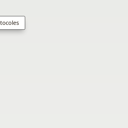
tocoles